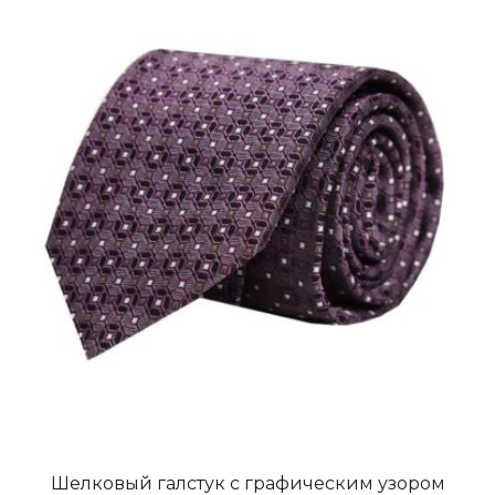
Шелковый галстук с графическим узором