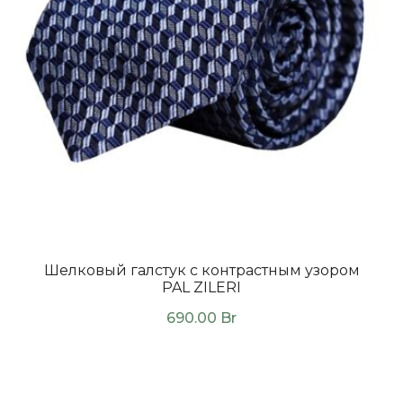
Шелковый галстук с контрастным узором
PAL ZILERI
690.00
Br