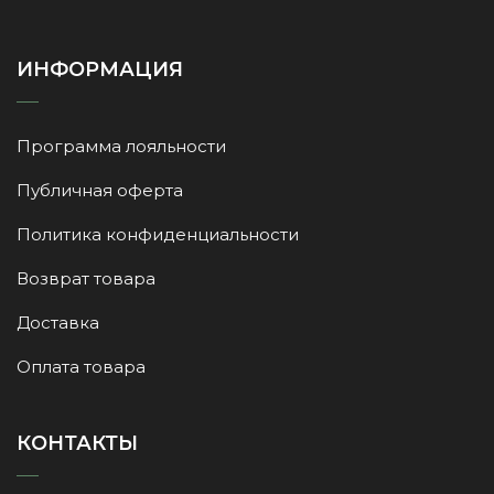
ИНФОРМАЦИЯ
Программа лояльности
Публичная оферта
Политика конфиденциальности
Возврат товара
Доставка
Оплата товара
КОНТАКТЫ