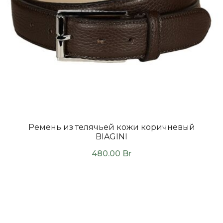
Ремень из телячьей кожи коричневый
BIAGINI
480.00
Br