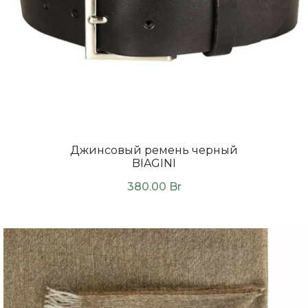
Джинсовый ремень черный
BIAGINI
380.00
Br