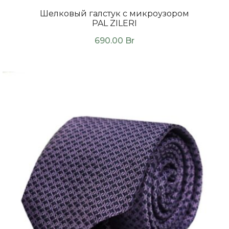
Шелковый галстук с микроузором
PAL ZILERI
690.00
Br