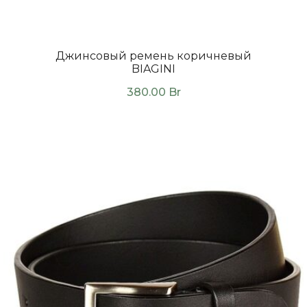
Джинсовый ремень коричневый
BIAGINI
380.00
Br