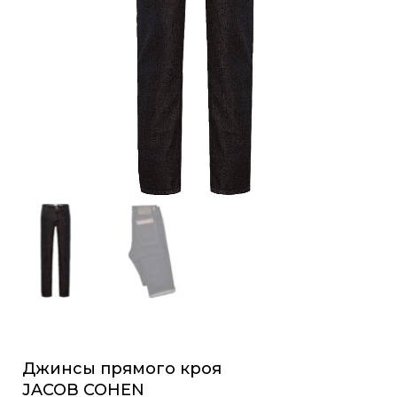
Джинсы прямого кроя
JACOB COHEN